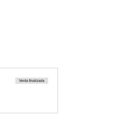
Venta finalizada