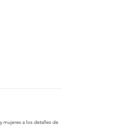
y mujeres a los detalles de 