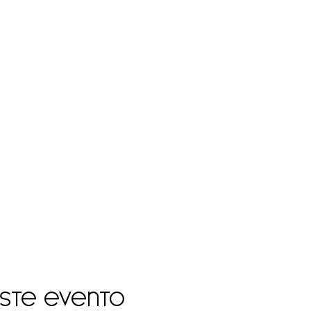
este evento